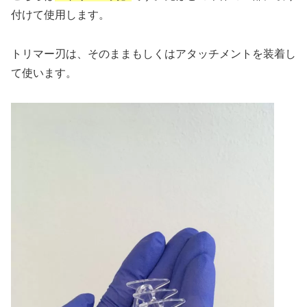
付けて使用します。
トリマー刃は、そのままもしくはアタッチメントを装着し
て使います。