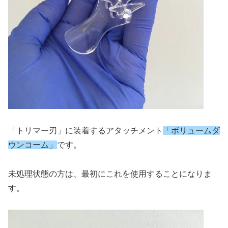
「トリマー刃」に装着するアタッチメント
「ボリュームダ
ウンコーム」
です。
未処理状態の方は、最初にこれを使用することになりま
す。