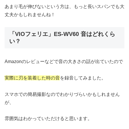
あまり毛が伸びないという方は、もっと長いスパンでも大
丈夫かもしれませんね！
「VIOフェリエ」ES-WV60 音はどれくら
い？
Amazonのレビューなどで音の大きさの話が出ていたので
実際に刃を装着した時の音
を録音してみました。
スマホでの簡易撮影なのでわかりづらいかもしれません
が、
雰囲気はわかっていただけると思います。