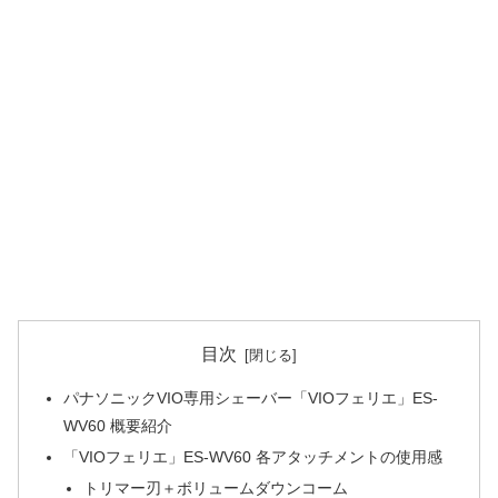
目次
パナソニックVIO専用シェーバー「VIOフェリエ」ES-
WV60 概要紹介
「VIOフェリエ」ES-WV60 各アタッチメントの使用感
トリマー刃＋ボリュームダウンコーム