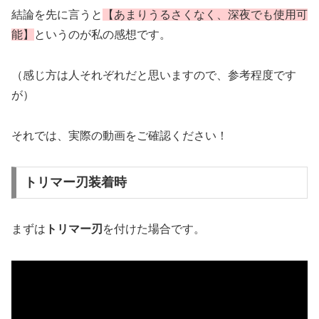
結論を先に言うと
【あまりうるさくなく、深夜でも使用可
能】
というのが私の感想です。
（感じ方は人それぞれだと思いますので、参考程度です
が）
それでは、実際の動画をご確認ください！
トリマー刃装着時
まずは
トリマー刃
を付けた場合です。