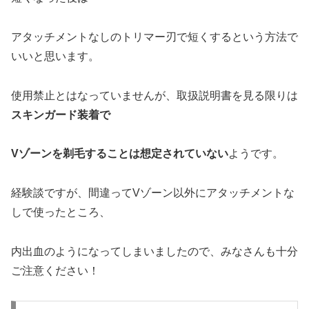
アタッチメントなしのトリマー刃で短くするという方法で
いいと思います。
使用禁止とはなっていませんが、取扱説明書を見る限りは
スキンガード装着で
Vゾーンを剃毛することは想定されていない
ようです。
経験談ですが、間違ってVゾーン以外にアタッチメントな
しで使ったところ、
内出血のようになってしまいましたので、みなさんも十分
ご注意ください！