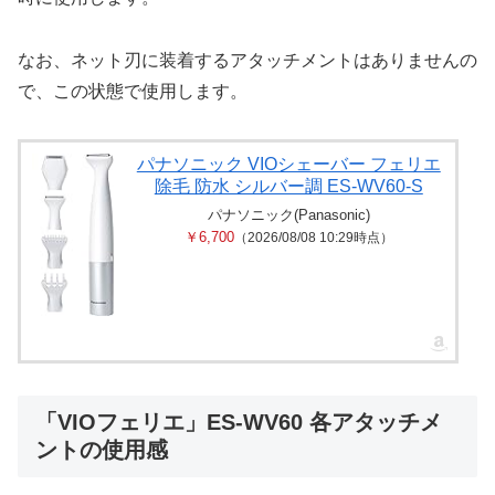
なお、ネット刃に装着するアタッチメントはありませんの
で、この状態で使用します。
パナソニック VIOシェーバー フェリエ
除毛 防水 シルバー調 ES-WV60-S
パナソニック(Panasonic)
￥6,700
（2026/08/08 10:29時点）
「VIOフェリエ」ES-WV60 各アタッチメ
ントの使用感