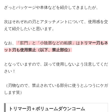
ざっとパッケージや本体などを紹介してきましたが、
次はそれぞれの刃とアタッチメントについて、使用感を交
えて紹介したいと思います。
なお、
「肛門」と「小陰唇などの粘膜」は
トリマー刃もネ
ット刃も使用禁止
（以下、禁止部位）
となっていますので、誤って使用しないよう注意してくだ
さい！
（刃物なので、禁止されている部分に使うとふつうにケガ
します笑）
トリマー刃＋ボリュームダウンコーム