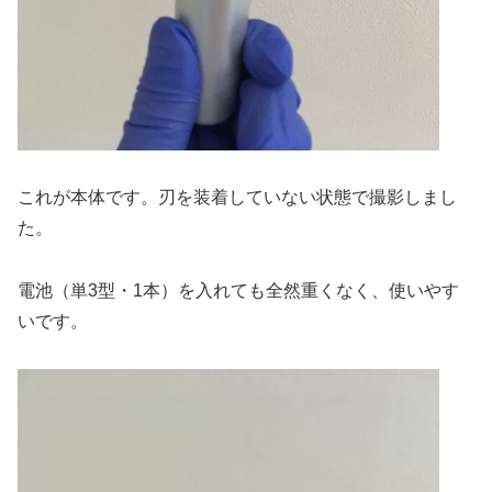
これが本体です。刃を装着していない状態で撮影しまし
た。
電池（単3型・1本）を入れても全然重くなく、使いやす
いです。