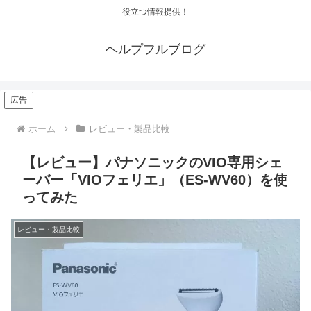
役立つ情報提供！
ヘルプフルブログ
広告
ホーム
レビュー・製品比較
【レビュー】パナソニックのVIO専用シェ
ーバー「VIOフェリエ」（ES-WV60）を使
ってみた
レビュー・製品比較