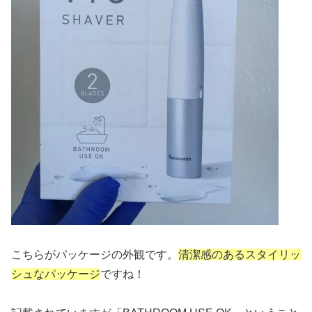
こちらがパッケージの外観です。
清潔感のあるスタイリッ
シュなパッケージ
ですね！