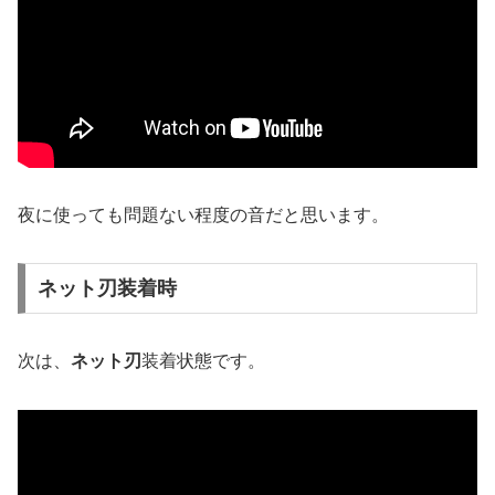
夜に使っても問題ない程度の音だと思います。
ネット刃装着時
次は、
ネット刃
装着状態です。