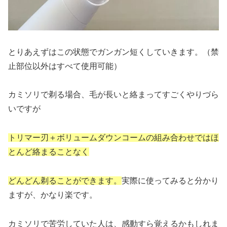
とりあえずはこの状態でガンガン短くしていきます。（禁
止部位以外はすべて使用可能）
カミソリで剃る場合、毛が長いと絡まってすごくやりづら
いですが
トリマー刃＋ボリュームダウンコームの組み合わせではほ
とんど絡まることなく
どんどん剃ることができます。
実際に使ってみると分かり
ますが、かなり楽です。
カミソリで苦労していた人は、感動すら覚えるかもしれま