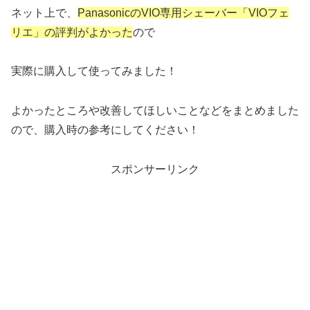
ネット上で、
PanasonicのVIO専用シェーバー「VIOフェ
リエ」の評判がよかった
ので
実際に購入して使ってみました！
よかったところや改善してほしいことなどをまとめました
ので、購入時の参考にしてください！
スポンサーリンク