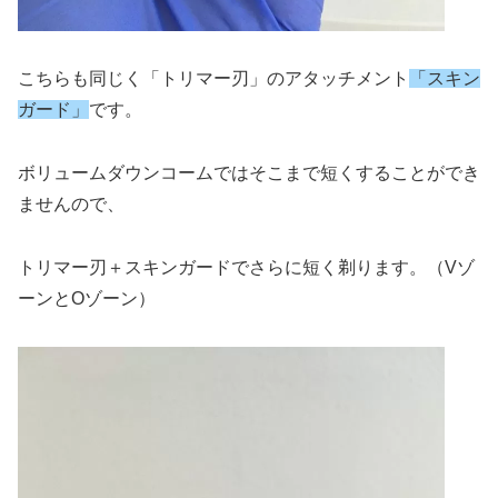
こちらも同じく「トリマー刃」のアタッチメント
「スキン
ガード」
です。
ボリュームダウンコームではそこまで短くすることができ
ませんので、
トリマー刃＋スキンガードでさらに短く剃ります。（Vゾ
ーンとOゾーン）