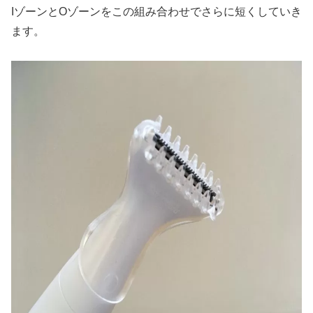
IゾーンとOゾーンをこの組み合わせでさらに短くしていき
ます。