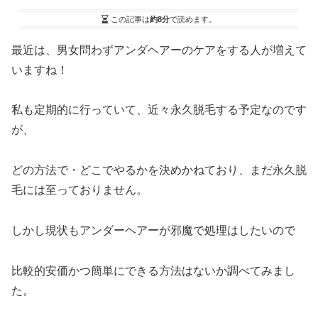
この記事は
約8分
で読めます。
最近は、男女問わずアンダヘアーのケアをする人が増えて
いますね！
私も定期的に行っていて、近々永久脱毛する予定なのです
が、
どの方法で・どこでやるかを決めかねており、まだ永久脱
毛には至っておりません。
しかし現状もアンダーヘアーが邪魔で処理はしたいので
比較的安価かつ簡単にできる方法はないか調べてみまし
た。