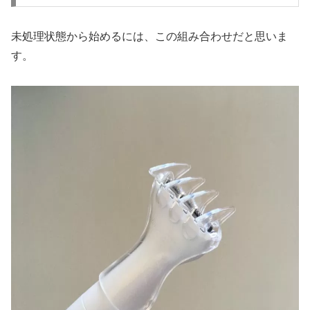
未処理状態から始めるには、この組み合わせだと思いま
す。