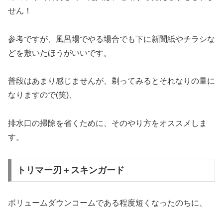
せん！
参考ですが、風呂場でやる場合でも下に新聞紙やチラシな
どを敷いたほうがいいです。
普段はあまり感じませんが、剃ってみるとそれなりの量に
なりますので(笑)、
排水口の掃除を省くために、そのやり方をオススメしま
す。
トリマー刃＋スキンガード
ボリュームダウンコームである程度短くなったのちに、