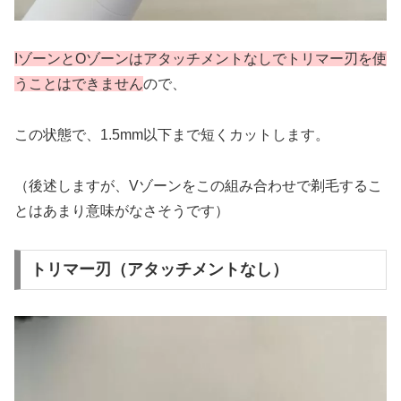
IゾーンとOゾーンはアタッチメントなしでトリマー刃を使
うことはできません
ので、
この状態で、1.5mm以下まで短くカットします。
（後述しますが、Vゾーンをこの組み合わせで剃毛するこ
とはあまり意味がなさそうです）
トリマー刃（アタッチメントなし）