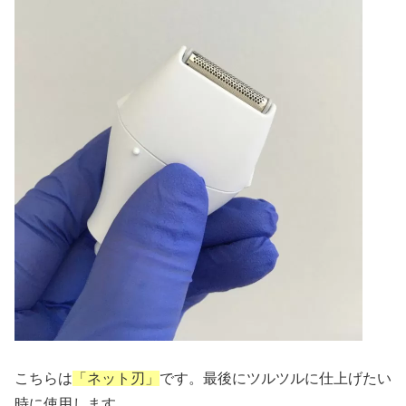
こちらは
「ネット刃」
です。最後にツルツルに仕上げたい
時に使用します。