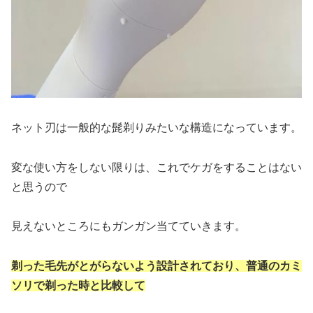
ネット刃は一般的な髭剃りみたいな構造になっています。
変な使い方をしない限りは、これでケガをすることはない
と思うので
見えないところにもガンガン当てていきます。
剃った毛先がとがらないよう設計されており、普通のカミ
ソリで剃った時と比較して