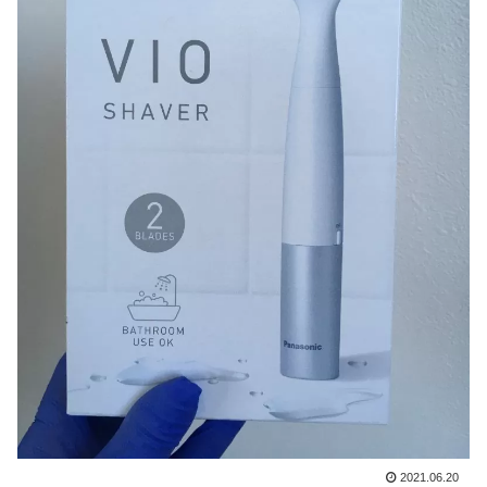
2021.06.20