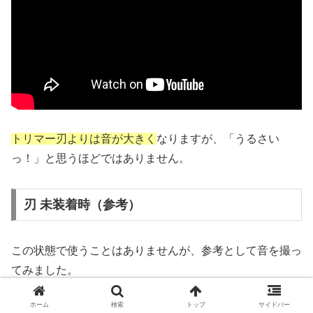
トリマー刃よりは音が大きく
なりますが、「うるさい
っ！」と思うほどではありません。
刃 未装着時（参考）
この状態で使うことはありませんが、参考として音を撮っ
てみました。
ホーム
検索
トップ
サイドバー