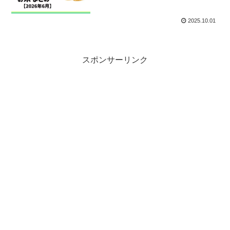
2025.10.01
スポンサーリンク