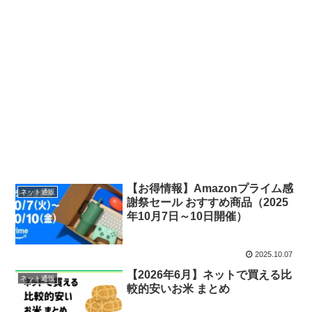
【お得情報】Amazonプライム感
ネット通販
謝祭セール おすすめ商品（2025
年10月7日～10日開催）
2025.10.07
【2026年6月】ネットで買える比
ネット通販
較的安いお米 まとめ