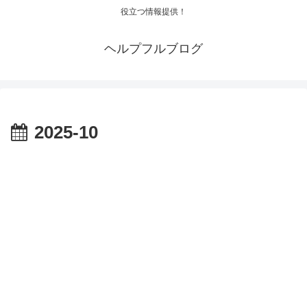
役立つ情報提供！
ヘルプフルブログ
2025-10