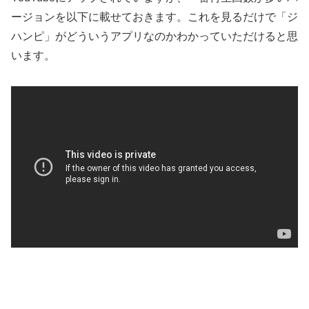
ージョンを以下に載せておきます。これを見るだけで「ジ
ハンピ」がどういうアプリなのかわかっていただけると思
います。