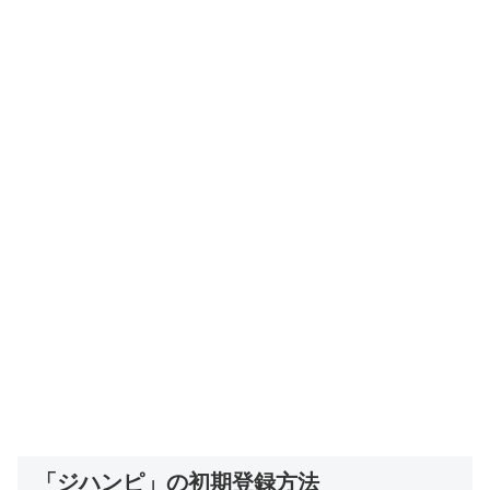
「ジハンピ」の初期登録方法