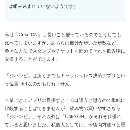
は組み込まれていないようです）
私は「Coke ON」も長いこと使っているのでどうしても
比べてしまいますが、あちらは自分が歩いた歩数など、
色々な方法でスタンプやチケットを貯めてそれを飲み物に
交換することができます。
「ジハンピ」はあくまでもキャッシュレス決済アプリとい
う位置づけなのかもしれません。
企業ごとにアプリの目指すところは違うと思うので単純に
比較することはできませんが、飲み物の買いやすさなら
「ジハンピ」、それ以外は「Coke ON」がそれぞれ優れ
ていると思いました。私個人としては、今後両方使うと思