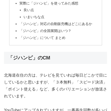
実際に「ジハンピ」を使ってみた感想
良い点
いまいちな点
「ジハンピ」対応の自動販売機はどこにあるか
「ジハンピ」の全国展開はいつ？
「ジハンピ」について まとめ
「ジハンピ」のCM
北海道在住の方は、テレビを見ていれば毎日どこかで目に
しているかと思いますが、「３本無料」「スピード決済」
「ポイント使える」など、多くのバリエーションが放送さ
れています。
YouTubeにアップされていますが、一番再生回数が多いバ