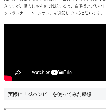
きますが、購入しやすさで比較すると、自販機アプリのト
ップランナー「○ークオン」を凌駕していると思います。
実際に「ジハンピ」を使ってみた感想