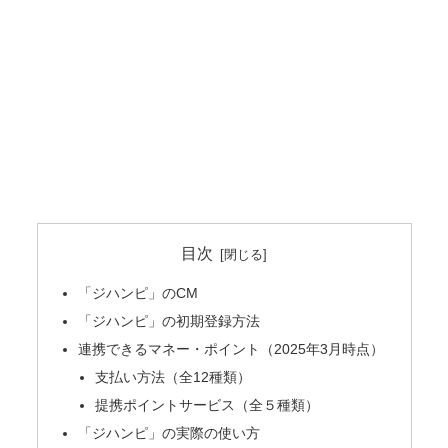
目次
「ジハンピ」のCM
「ジハンピ」の初期登録方法
連携できるマネー・ポイント（2025年3月時点）
支払い方法（全12種類）
提携ポイントサービス（全５種類）
「ジハンピ」の実際の使い方