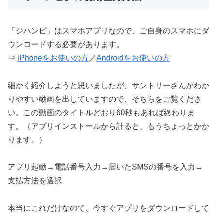
「ジハンピ」はスマホアプリなので、ご自身のスマホにダ
ウンロードする必要があります。
⇒
iPhoneをお使いの方
／
Androidをお使いの方
細かく紹介しようと思いましたが、サントリーさんがわか
りやすい動画を出していますので、そちらをご覧くださ
い。この動画のタイトルどおり60秒もあれば終わりま
す。（アプリインストールから計ると、もうちょっとかか
ります。）
アプリ起動→電話番号入力→届いたSMSの番号を入力→
支払方法を選択
本当にこれだけなので、今すぐアプリをダウンロードして