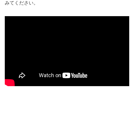
みてください。