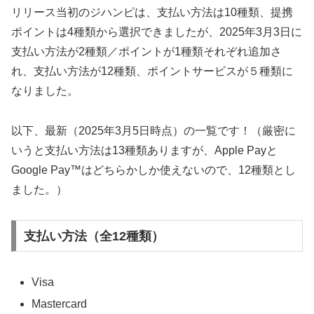
リリース当初のジハンピは、支払い方法は10種類、提携
ポイントは4種類から選択できましたが、2025年3月3日に
支払い方法が2種類／ポイントが1種類それぞれ追加さ
れ、支払い方法が12種類、ポイントサービスが５種類に
なりました。
以下、最新（2025年3月5日時点）の一覧です！（厳密に
いうと支払い方法は13種類ありますが、Apple Payと
Google Pay™はどちらかしか使えないので、12種類とし
ました。）
支払い方法（全12種類）
Visa
Mastercard