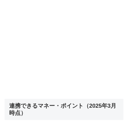
連携できるマネー・ポイント（2025年3月
時点）