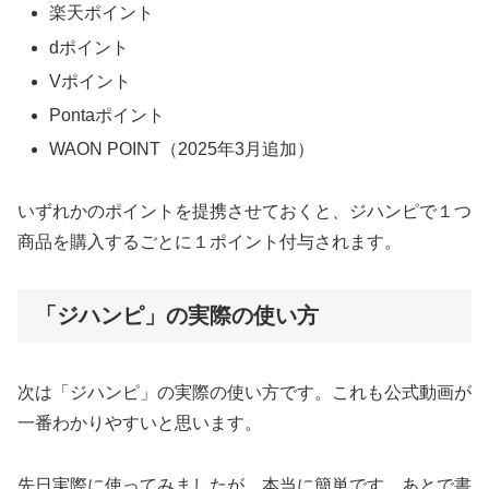
楽天ポイント
dポイント
Vポイント
Pontaポイント
WAON POINT（2025年3月追加）
いずれかのポイントを提携させておくと、ジハンピで１つ
商品を購入するごとに１ポイント付与されます。
「ジハンピ」の実際の使い方
次は「ジハンピ」の実際の使い方です。これも公式動画が
一番わかりやすいと思います。
先日実際に使ってみましたが、本当に簡単です。あとで書