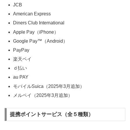
JCB
American Express
Diners Club International
Apple Pay（iPhone）
Google Pay™（Android）
PayPay
楽天ペイ
ｄ払い
au PAY
モバイルSuica（2025年3月追加）
メルペイ（2025年3月追加）
提携ポイントサービス（全５種類）