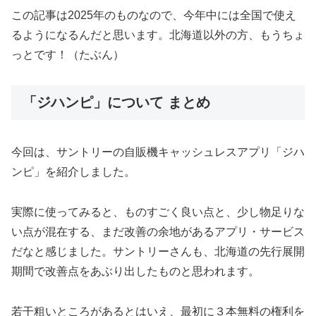
この記事は2025年のものなので、今年中には全国で使え
るようになるんだと思います。北海道以外の方、もうちょ
っとです！（たぶん）
「ジハンピ」について まとめ
今回は、サントリーの自販機キャッシュレスアプリ「ジハ
ンピ」を紹介しました。
実際に使ってみると、ものすごく良い点と、少し物足りな
い点が混在する、まだ改善の余地があるアプリ・サービス
だなと感じました。サントリーさんも、北海道の先行展開
期間で改善点をあぶり出したものと思われます。
若干粗いところがあるとはいえ、最初に３本無料の権利を