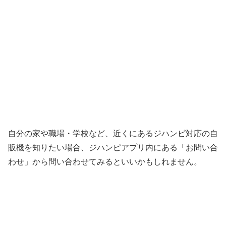
自分の家や職場・学校など、近くにあるジハンピ対応の自
販機を知りたい場合、ジハンピアプリ内にある「お問い合
わせ」から問い合わせてみるといいかもしれません。