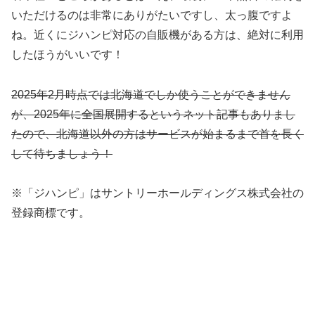
いただけるのは非常にありがたいですし、太っ腹ですよ
ね。近くにジハンピ対応の自販機がある方は、絶対に利用
したほうがいいです！
2025年2月時点では北海道でしか使うことができません
が、2025年に全国展開するというネット記事もありまし
たので、北海道以外の方はサービスが始まるまで首を長く
して待ちましょう！
※「ジハンピ」はサントリーホールディングス株式会社の
登録商標です。