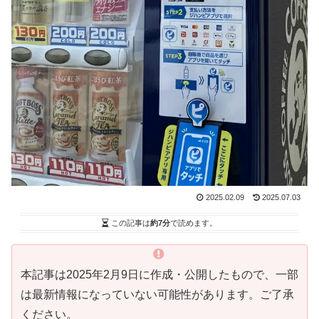
2025.02.09
2025.07.03
この記事は
約7分
で読めます。
本記事は2025年2月9日に作成・公開したもので、一部
は最新情報になっていない可能性があります。ご了承
ください。