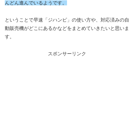
んどん進んでいるようです。
ということで早速「ジハンピ」の使い方や、対応済みの自
動販売機がどこにあるかなどをまとめていきたいと思いま
す。
スポンサーリンク