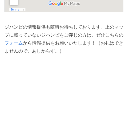
ジハンピの情報提供も随時お待ちしております。上のマッ
プに載っていないジハンピをご存じの方は、ぜひこちらの
フォーム
から情報提供をお願いいたします！（お礼はでき
ませんので、あしからず。）