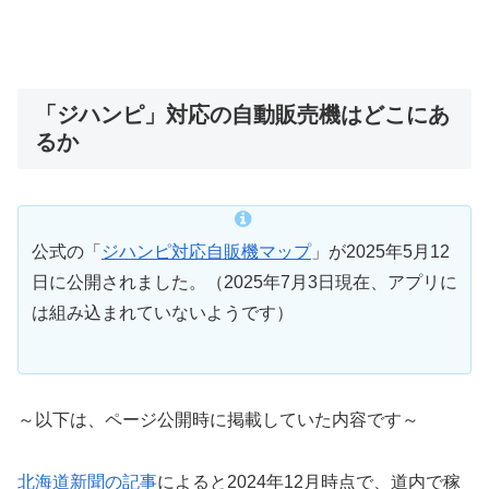
「ジハンピ」対応の自動販売機はどこにあ
るか
公式の「
ジハンピ対応自販機マップ
」が2025年5月12
日に公開されました。（2025年7月3日現在、アプリに
は組み込まれていないようです）
～以下は、ページ公開時に掲載していた内容です～
北海道新聞の記事
によると2024年12月時点で、道内で稼