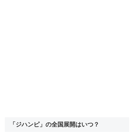
「ジハンピ」の全国展開はいつ？