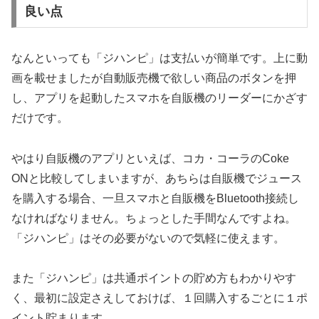
良い点
なんといっても「ジハンピ」は支払いが簡単です。上に動
画を載せましたが自動販売機で欲しい商品のボタンを押
し、アプリを起動したスマホを自販機のリーダーにかざす
だけです。
やはり自販機のアプリといえば、コカ・コーラのCoke
ONと比較してしまいますが、あちらは自販機でジュース
を購入する場合、一旦スマホと自販機をBluetooth接続し
なければなりません。ちょっとした手間なんですよね。
「ジハンピ」はその必要がないので気軽に使えます。
また「ジハンピ」は共通ポイントの貯め方もわかりやす
く、最初に設定さえしておけば、１回購入するごとに１ポ
イント貯まります。