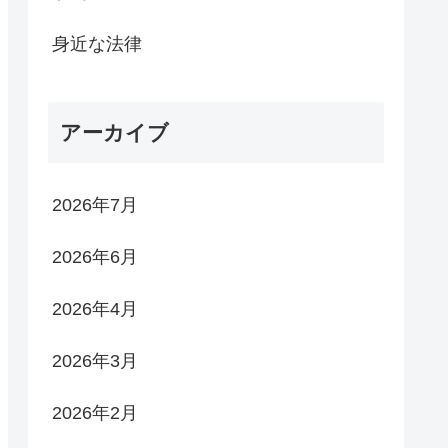
身近な法律
アーカイブ
2026年7月
2026年6月
2026年4月
2026年3月
2026年2月