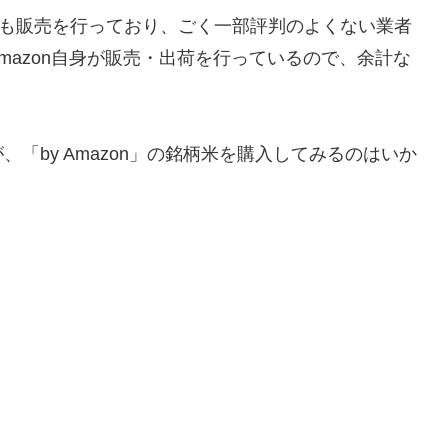
業者も販売を行っており、ごく一部評判のよくない業者
はAmazon自身が販売・出荷を行っているので、余計な
「by Amazon」の銘柄米を購入してみるのはいか