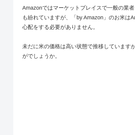
Amazonではマーケットプレイスで一般の
も紛れていますが、「by Amazon」のお米
心配をする必要がありません。
未だに米の価格は高い状態で推移していますが、
がでしょうか。