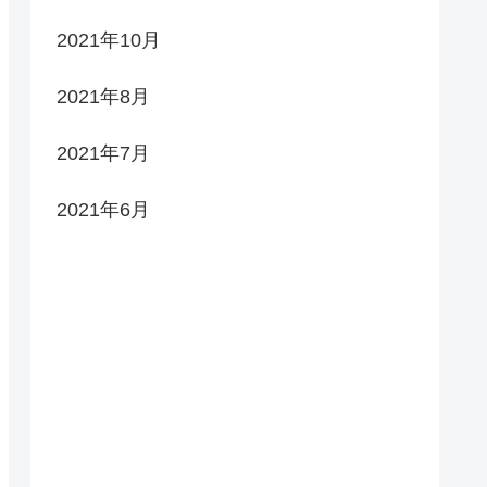
2021年10月
2021年8月
2021年7月
2021年6月