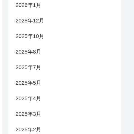
2026年1月
2025年12月
2025年10月
2025年8月
2025年7月
2025年5月
2025年4月
2025年3月
2025年2月