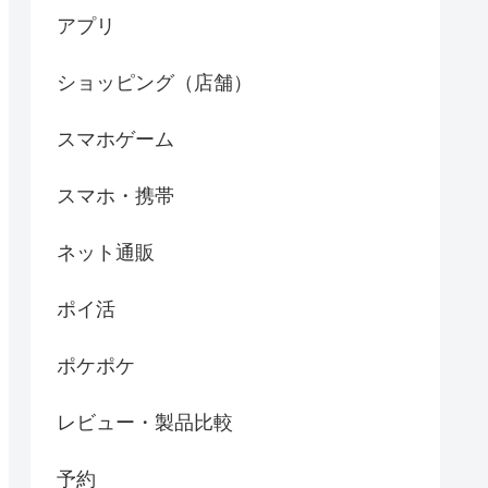
アプリ
ショッピング（店舗）
スマホゲーム
スマホ・携帯
ネット通販
ポイ活
ポケポケ
レビュー・製品比較
予約