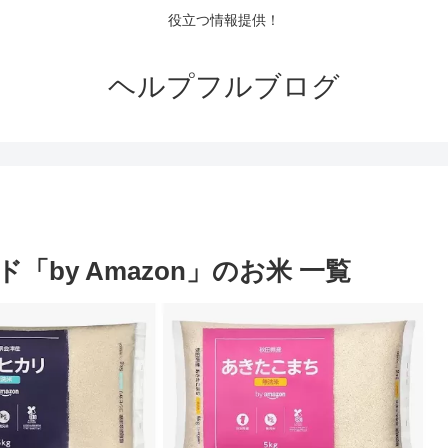
役立つ情報提供！
ヘルプフルブログ
「by Amazon」のお米 一覧