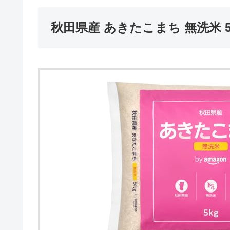
秋田県産 あきたこまち 無洗米 5