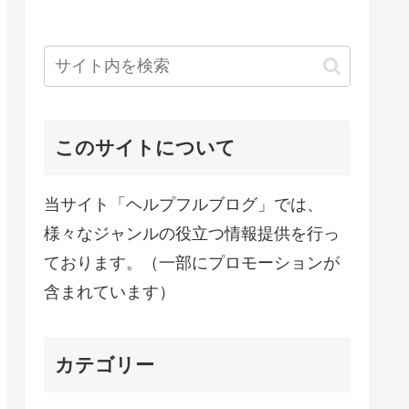
このサイトについて
当サイト「ヘルプフルブログ」では、
様々なジャンルの役立つ情報提供を行っ
ております。（一部にプロモーションが
含まれています）
カテゴリー