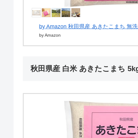
by Amazon 秋田県産 あきたこまち 無洗
by Amazon
秋田県産 白米 あきたこまち 5k