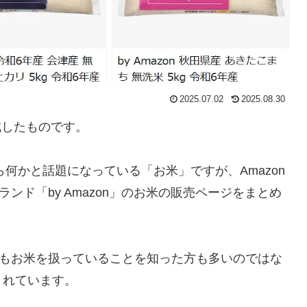
2025.07.02
2025.08.30
作成したものです。
ら何かと話題になっている「お米」ですが、Amazon
ランド「by Amazon」のお米の販売ページをまとめ
nでもお米を扱っていることを知った方も多いのではな
されています。