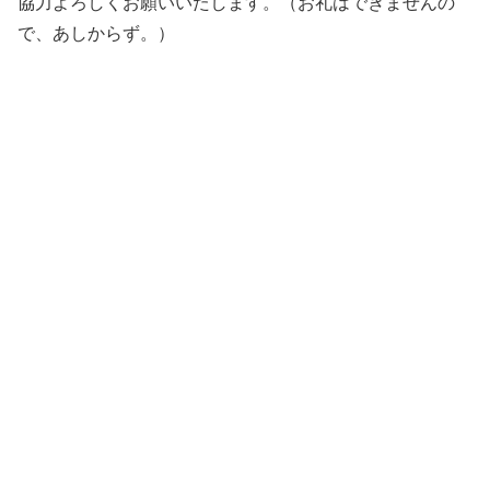
協力よろしくお願いいたします。（お礼はできませんの
で、あしからず。）