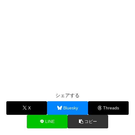
シェアする
X
Bluesky
Threads
LINE
コピー