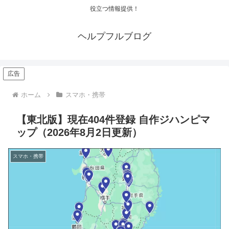
役立つ情報提供！
ヘルプフルブログ
広告
ホーム
スマホ・携帯
【東北版】現在404件登録 自作ジハンピマ
ップ（2026年8月2日更新）
スマホ・携帯