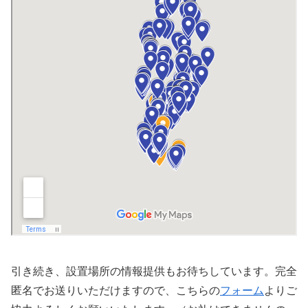
引き続き、設置場所の情報提供もお待ちしています。完全
匿名でお送りいただけますので、こちらの
フォーム
よりご