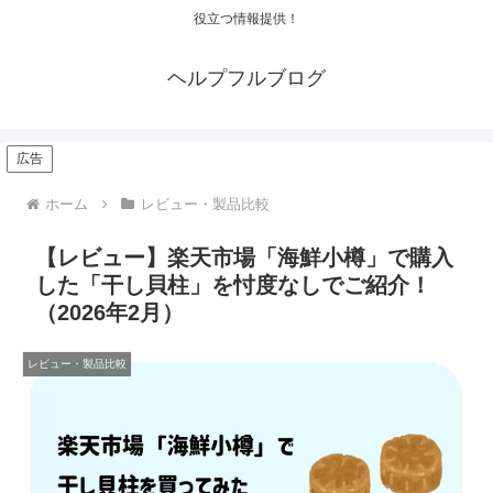
役立つ情報提供！
ヘルプフルブログ
広告
ホーム
レビュー・製品比較
【レビュー】楽天市場「海鮮小樽」で購入
した「干し貝柱」を忖度なしでご紹介！
（2026年2月）
レビュー・製品比較