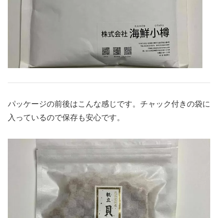
パッケージの前後はこんな感じです。チャック付きの袋に
入っているので保存も安心です。