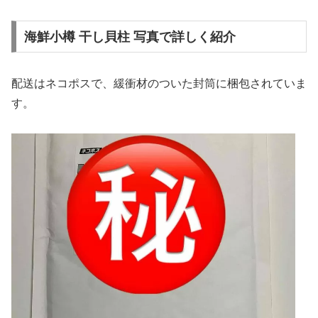
海鮮小樽 干し貝柱 写真で詳しく紹介
配送はネコポスで、緩衝材のついた封筒に梱包されていま
す。