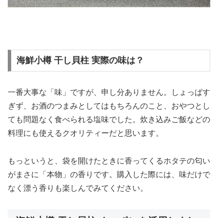
海鮮小樽 干し貝柱 実際の味は？
一番大事な「味」ですが、申し分ありません。しょっぱす
ぎず、お酒のつまみとしてはもちろんのこと、おやつとし
ても問題なく食べられる塩味でした。炊き込みご飯などの
料理にも使えるクオリティーだと思います。
もっというと、袋を開けたときに香ってくるホタテの匂い
がまさに「本物」の香りです。購入した際には、味だけで
なく漂う香りも楽しんでみてください。