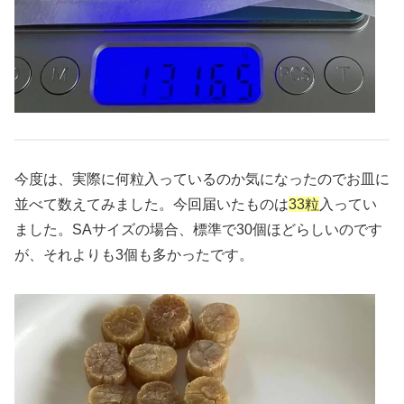
今度は、実際に何粒入っているのか気になったのでお皿に
並べて数えてみました。今回届いたものは
33粒
入ってい
ました。SAサイズの場合、標準で30個ほどらしいのです
が、それよりも3個も多かったです。