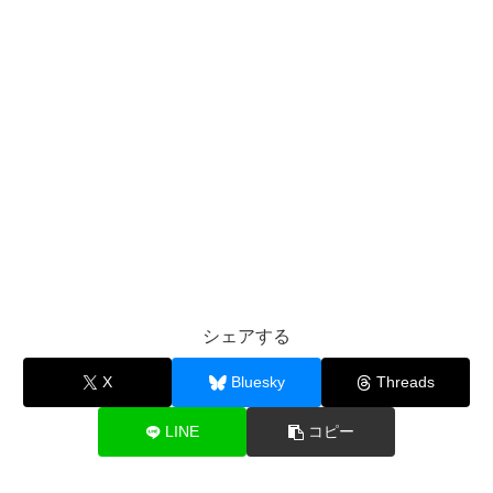
シェアする
X
Bluesky
Threads
LINE
コピー