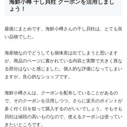
海鮮小樽 干し貝柱 クーポンを活用しまし
ょう！
最後にまとめです。海鮮小樽さんの干し貝柱は、とても良
い品物でした。
海産物なのでどうしても個体差は出てしまうと思います
が、商品のページに書かれている内容と実際で大きく異な
る部分はないと感じました。個人的な評価になってしまい
ますが、良心的なショップです。
海鮮小樽さんは、クーポンを配布していることがあるの
で、そのクーポンを活用しつつ、さらに楽天のポイントが
多く付く日を狙って購入するのがいいでしょう。そもそも
貝柱は値段の高いものなので、使えるクーポンは使ってい
きたいところです。