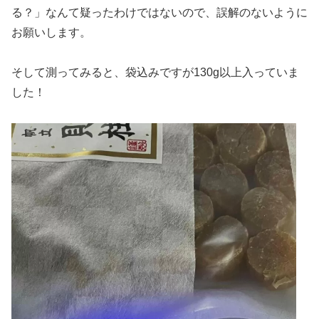
る？」なんて疑ったわけではないので、誤解のないように
お願いします。
そして測ってみると、袋込みですが130g以上入っていま
した！