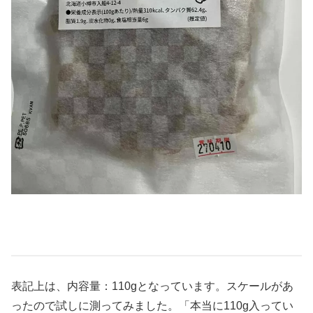
表記上は、内容量：110gとなっています。スケールがあ
ったので試しに測ってみました。「本当に110g入ってい