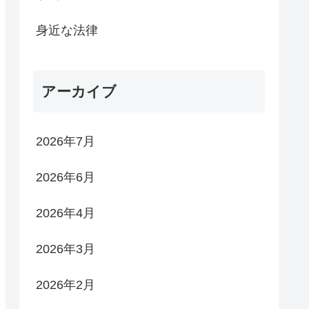
身近な法律
アーカイブ
2026年7月
2026年6月
2026年4月
2026年3月
2026年2月