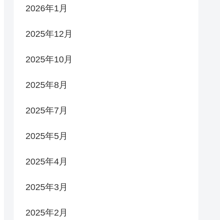
2026年1月
2025年12月
2025年10月
2025年8月
2025年7月
2025年5月
2025年4月
2025年3月
2025年2月