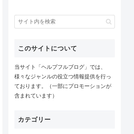
このサイトについて
当サイト「ヘルプフルブログ」では、
様々なジャンルの役立つ情報提供を行っ
ております。（一部にプロモーションが
含まれています）
カテゴリー