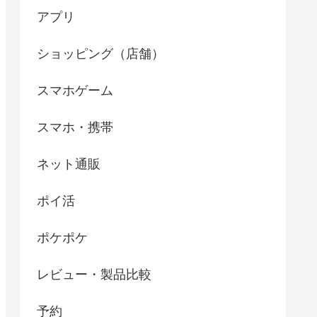
アプリ
ショッピング（店舗）
スマホゲーム
スマホ・携帯
ネット通販
ポイ活
ポケポケ
レビュー・製品比較
予約