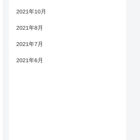
2021年10月
2021年8月
2021年7月
2021年6月