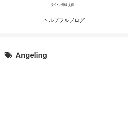
役立つ情報提供！
ヘルプフルブログ
Angeling